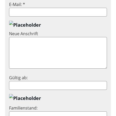
E-Mail: *
Neue Anschrift
Gültig ab:
Familienstand: