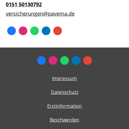
0151 50130792
versicherungen@pavema.de
Impressum
Datenschutz
Erstinformation
Beschwerden