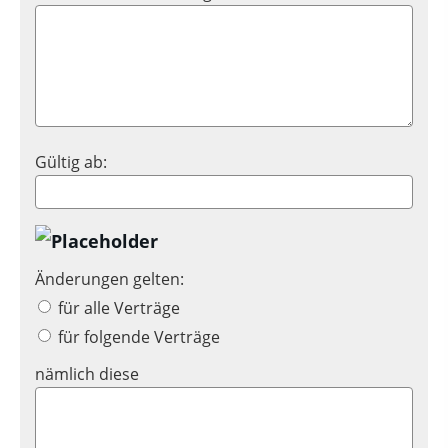
Gültig ab:
Änderungen gelten:
für alle Verträge
für folgende Verträge
nämlich diese