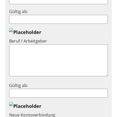
Gültig ab:
Beruf / Arbeitgeber
Gültig ab:
Neue Kontoverbindung