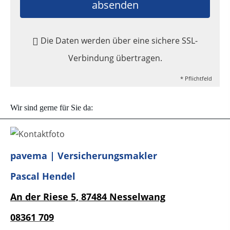
absenden
Die Daten werden über eine sichere SSL-
Verbindung übertragen.
* Pflichtfeld
Wir sind gerne für Sie da:
pavema | Versicherungsmakler
Pascal Hendel
An der Riese 5,
87484 Nesselwang
08361
709