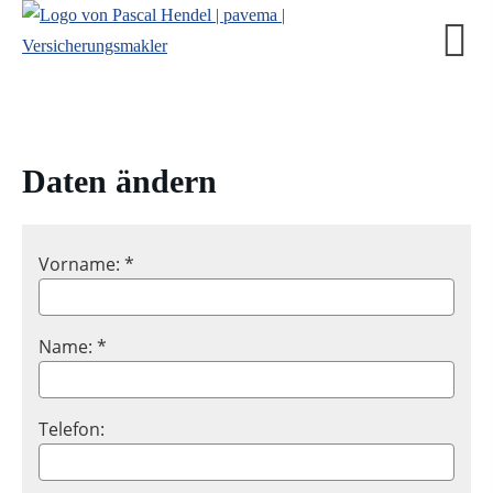
Daten ändern
Vorname: *
Name: *
Telefon: