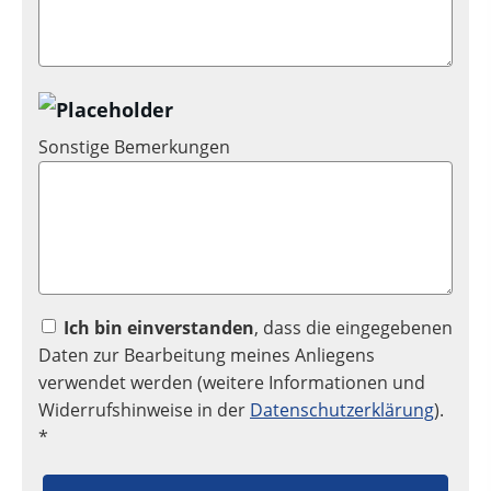
Sonstige Bemerkungen
Ich bin einverstanden
, dass die eingegebenen
Daten zur Bearbeitung meines Anliegens
verwendet werden (weitere Informationen und
Widerrufshinweise in der
Datenschutzerklärung
).
*