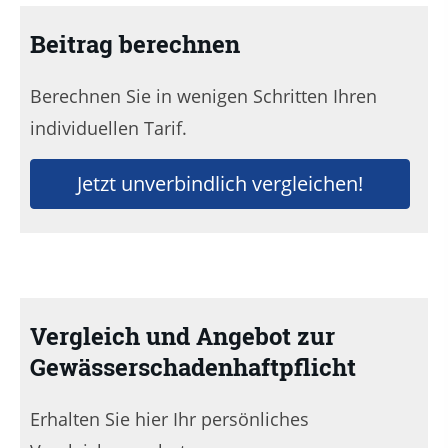
Beitrag berechnen
Berechnen Sie in wenigen Schritten Ihren
individuellen Tarif.
Jetzt unverbindlich vergleichen!
Vergleich und Angebot zur
Gewässerschadenhaftpflicht
Erhalten Sie hier Ihr persönliches