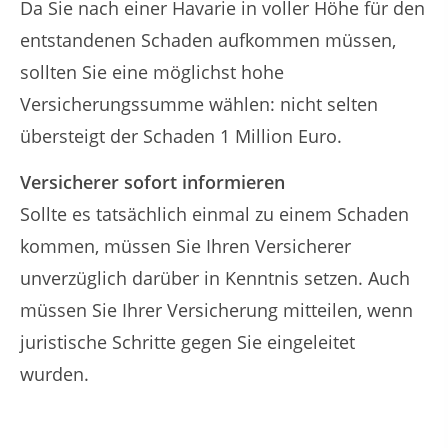
Da Sie nach einer Havarie in voller Höhe für den
entstandenen Schaden aufkommen müssen,
sollten Sie eine möglichst hohe
Versicherungssumme wählen: nicht selten
übersteigt der Schaden 1 Million Euro.
Versicherer sofort informieren
Sollte es tatsächlich einmal zu einem Schaden
kommen, müssen Sie Ihren Versicherer
unverzüglich darüber in Kenntnis setzen. Auch
müssen Sie Ihrer Versicherung mitteilen, wenn
juristische Schritte gegen Sie eingeleitet
wurden.