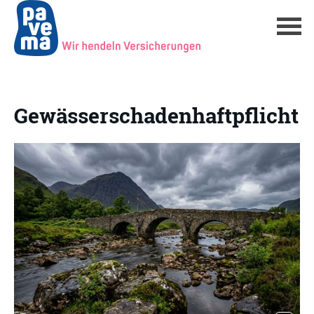
Gewässerschadenhaftpflicht