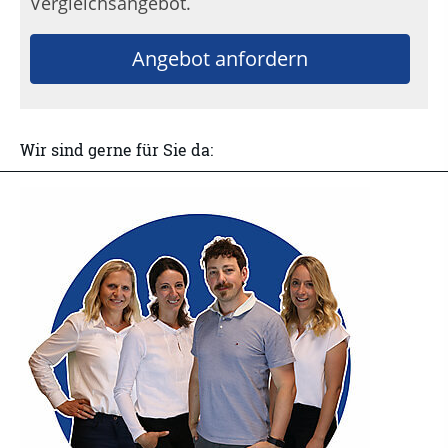
Vergleichsangebot.
Angebot anfordern
Wir sind gerne für Sie da: