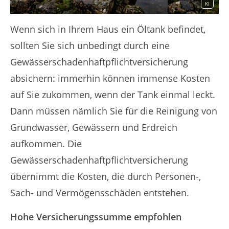
KI
Wenn sich in Ihrem Haus ein Öltank befindet,
sollten Sie sich unbedingt durch eine
Gewässerschadenhaftpflichtversicherung
absichern: immerhin können immense Kosten
auf Sie zukommen, wenn der Tank einmal leckt.
Dann müssen nämlich Sie für die Reinigung von
Grundwasser, Gewässern und Erdreich
aufkommen. Die
Gewässerschadenhaftpflichtversicherung
übernimmt die Kosten, die durch Personen-,
Sach- und Vermögensschäden entstehen.
Hohe Versicherungssumme empfohlen