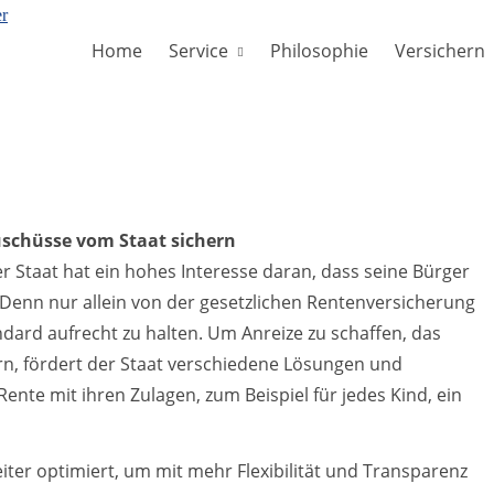
Home
Service
Philosophie
Versichern
schüsse vom Staat sichern
r Staat hat ein hohes Interesse daran, dass seine Bürger
 Denn nur allein von der gesetzlichen Rentenversicherung
ard aufrecht zu halten. Um Anreize zu schaffen, das
n, fördert der Staat verschiedene Lösungen und
Rente mit ihren Zulagen, zum Beispiel für jedes Kind, ein
iter optimiert, um mit mehr Flexibilität und Transparenz