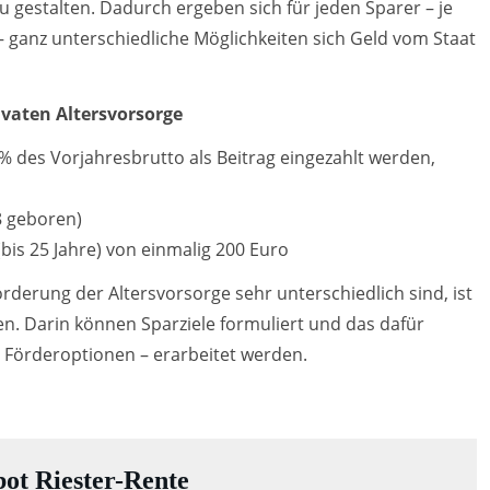
 gestalten. Dadurch ergeben sich für jeden Sparer – je
– ganz unterschiedliche Möglichkeiten sich Geld vom Staat
vaten Altersvorsorge
 des Vorjahresbrutto als Beitrag eingezahlt werden,
8 geboren)
bis 25 Jahre) von einmalig 200 Euro
derung der Altersvorsorge sehr unterschiedlich sind, ist
. Darin können Sparziele formuliert und das dafür
r Förderoptionen – erarbeitet werden.
ot Riester-Rente