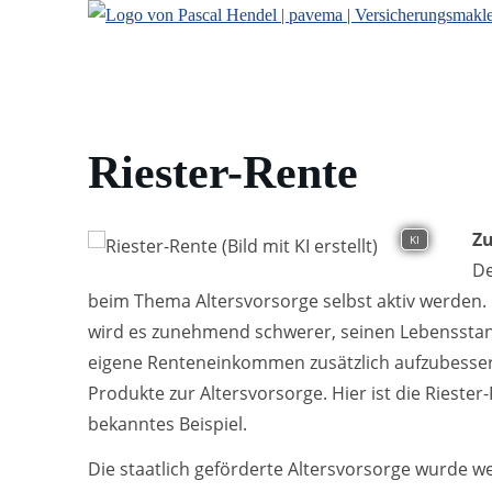
Riester-Rente
Zu
KI
De
beim Thema Altersvorsorge selbst aktiv werden.
wird es zunehmend schwerer, seinen Lebensstand
eigene Renteneinkommen zusätzlich aufzubesser
Produkte zur Altersvorsorge. Hier ist die Riester-
bekanntes Beispiel.
Die staatlich geförderte Altersvorsorge wurde we