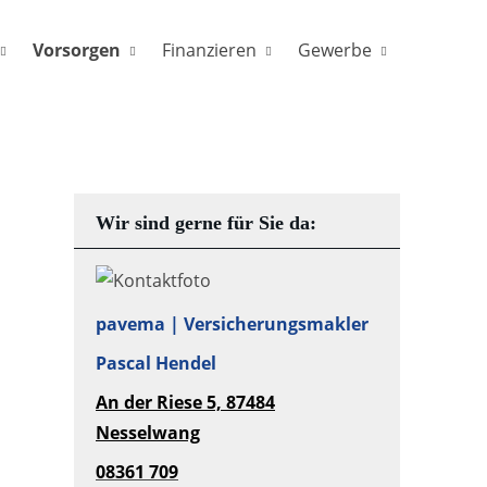
Vorsorgen
Finanzieren
Gewerbe
Wir sind gerne für Sie da:
pavema | Versicherungsmakler
Pascal Hendel
An der Riese 5,
87484
Nesselwang
08361
709