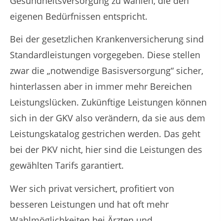
Gesundheitsversorgung zu wählen, die den
eigenen Bedürfnissen entspricht.
Bei der gesetzlichen Krankenversicherung sind
Standardleistungen vorgegeben. Diese stellen
zwar die „notwendige Basisversorgung“ sicher,
hinterlassen aber in immer mehr Bereichen
Leistungslücken. Zukünftige Leistungen können
sich in der GKV also verändern, da sie aus dem
Leistungskatalog gestrichen werden. Das geht
bei der PKV nicht, hier sind die Leistungen des
gewählten Tarifs garantiert.
Wer sich privat versichert, profitiert von
besseren Leistungen und hat oft mehr
Wahlmöglichkeiten bei Ärzten und