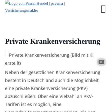
Private Krankenversicherung
KI
Neben der gesetzlichen Krankenversicherung
besteht in Deutschland auch die Möglichkeit,
eine private Krankenversicherung (PKV)
abzuschließen. Über eine Vielzahl an PKV-
Tarifen ist es möglich, eine