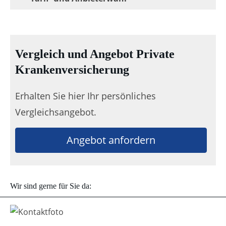
Vergleich und Angebot Private
Krankenversicherung
Erhalten Sie hier Ihr persönliches
Vergleichsangebot.
Angebot anfordern
Wir sind gerne für Sie da: