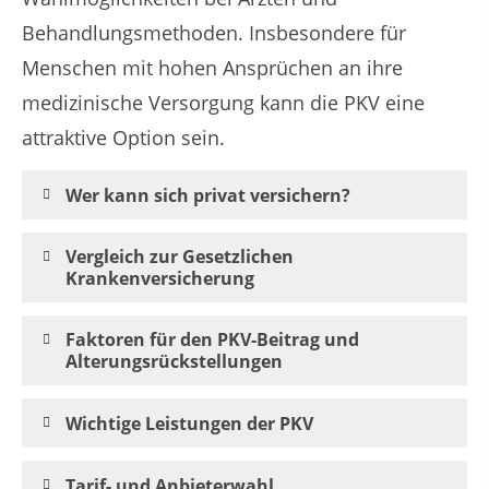
Behandlungsmethoden. Insbesondere für
Menschen mit hohen Ansprüchen an ihre
medizinische Versorgung kann die PKV eine
attraktive Option sein.
Wer kann sich privat versichern?
Vergleich zur Gesetzlichen
Krankenversicherung
Faktoren für den PKV-Beitrag und
Alterungsrückstellungen
Wichtige Leistungen der PKV
Tarif- und Anbieterwahl