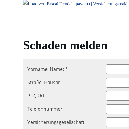
Schaden melden
Vorname, Name: *
Straße, Hausnr.:
PLZ, Ort:
Telefonnummer:
Versicherungsgesellschaft: