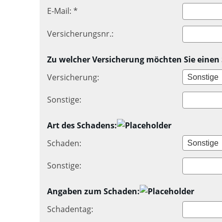
E-Mail: *
Versicherungsnr.:
Zu welcher Versicherung möchten Sie eine
Versicherung:
Sonstige:
Art des Schadens:
Schaden:
Sonstige:
Angaben zum Schaden:
Schadentag: