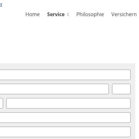
Home
Service
Philosophie
Versichern