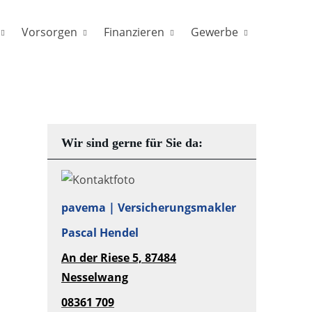
Vorsorgen
Finanzieren
Gewerbe
Wir sind gerne für Sie da:
pavema | Versicherungsmakler
Pascal Hendel
An der Riese 5,
87484
Nesselwang
08361
709