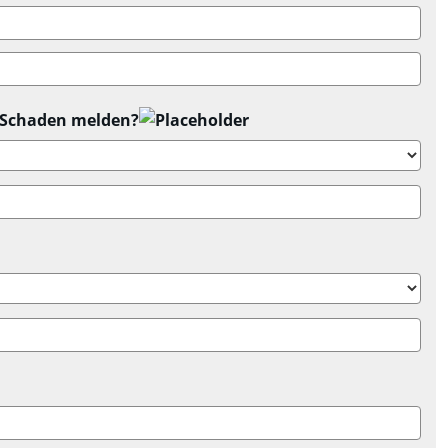
n Schaden melden?