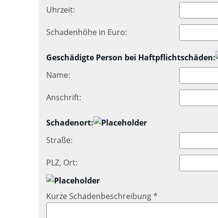
Uhrzeit:
Schadenhöhe in Euro:
Geschädigte Person bei Haftpflichtschäden:
Name:
Anschrift:
Schadenort:
Straße:
PLZ, Ort:
Kurze Schadenbeschreibung *