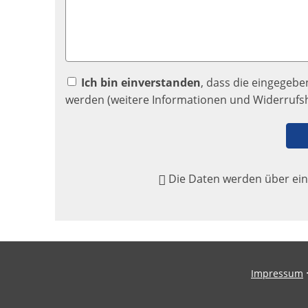
Ich bin einverstanden
, dass die eingegeb
werden (weitere Informationen und Widerrufs
Die Daten werden über ein
Impressum