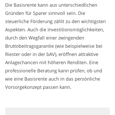
Die Basisrente kann aus unterschiedlichen
Gründen für Sparer sinnvoll sein. Die
steuerliche Förderung zählt zu den wichtigsten
Aspekten. Auch die Investitionsmöglichkeiten,
durch den Wegfall einer zwingenden
Bruttobeitragsgarantie (wie beispielweise bei
Riester oder in der bAV), eröffnen attraktive
Anlagechancen mit höheren Renditen. Eine
professionelle Beratung kann prüfen, ob und
wie eine Basisrente auch in das persönliche
Vorsorgekonzept passen kann.