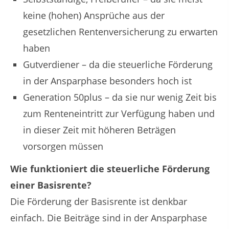
keine (hohen) Ansprüche aus der
gesetzlichen Rentenversicherung zu erwarten
haben
Gutverdiener – da die steuerliche Förderung
in der Ansparphase besonders hoch ist
Generation 50plus – da sie nur wenig Zeit bis
zum Renteneintritt zur Verfügung haben und
in dieser Zeit mit höheren Beträgen
vorsorgen müssen
Wie funktioniert die steuerliche Förderung
einer Basisrente?
Die Förderung der Basisrente ist denkbar
einfach. Die Beiträge sind in der Ansparphase