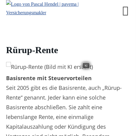
Rürup-Rente
KI
Basisrente mit Steuervorteilen
Seit 2005 gibt es die Basisrente, auch „Rürup-
Rente“ genannt. Jeder kann eine solche
Basisrente abschließen. Sie zahlt eine
lebenslange Rente, eine einmalige
Kapitalauszahlung oder Kündigung des