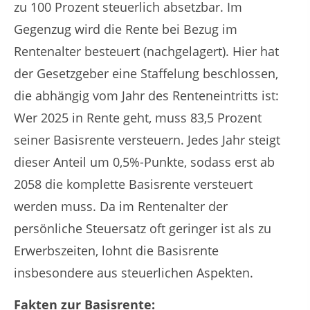
zu 100 Prozent steuerlich absetzbar. Im
Gegenzug wird die Rente bei Bezug im
Rentenalter besteuert (nachgelagert). Hier hat
der Gesetzgeber eine Staffelung beschlossen,
die abhängig vom Jahr des Renteneintritts ist:
Wer 2025 in Rente geht, muss 83,5 Prozent
seiner Basisrente versteuern. Jedes Jahr steigt
dieser Anteil um 0,5%-Punkte, sodass erst ab
2058 die komplette Basisrente versteuert
werden muss. Da im Rentenalter der
persönliche Steuersatz oft geringer ist als zu
Erwerbszeiten, lohnt die Basisrente
insbesondere aus steuerlichen Aspekten.
Fakten zur Basisrente: