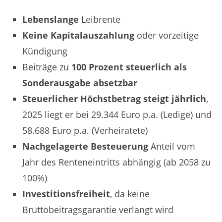
Lebenslange
Leibrente
Keine Kapitalauszahlung
oder vorzeitige
Kündigung
Beiträge zu
100 Prozent steuerlich als
Sonderausgabe absetzbar
Steuerlicher Höchstbetrag steigt jährlich
,
2025 liegt er bei 29.344 Euro p.a. (Ledige) und
58.688 Euro p.a. (Verheiratete)
Nachgelagerte Besteuerung
Anteil vom
Jahr des Renteneintritts abhängig (ab 2058 zu
100%)
Investitionsfreiheit
, da keine
Bruttobeitragsgarantie verlangt wird