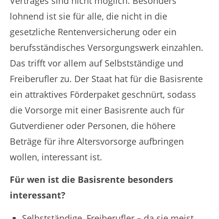
Vertrages sind nicht möglich. Besonders
lohnend ist sie für alle, die nicht in die
gesetzliche Rentenversicherung oder ein
berufsständisches Versorgungswerk einzahlen.
Das trifft vor allem auf Selbstständige und
Freiberufler zu. Der Staat hat für die Basisrente
ein attraktives Förderpaket geschnürt, sodass
die Vorsorge mit einer Basisrente auch für
Gutverdiener oder Personen, die höhere
Beträge für ihre Altersvorsorge aufbringen
wollen, interessant ist.
Für wen ist die Basisrente besonders
interessant?
Selbstständige, Freiberufler – da sie meist