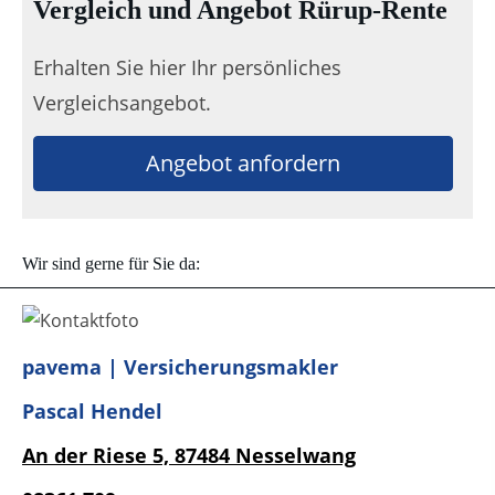
Vergleich und Angebot Rürup-Rente
Erhalten Sie hier Ihr persönliches
Vergleichsangebot.
Angebot anfordern
Wir sind gerne für Sie da:
pavema | Versicherungsmakler
Pascal Hendel
An der Riese 5,
87484 Nesselwang